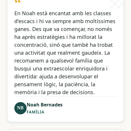
“
En Noah està encantat amb les classes
d'escacs i hi va sempre amb moltíssimes
ganes. Des que va començar, no només
ha après estratègies i ha millorat la
concentració, sinó que també ha trobat
una activitat que realment gaudeix. La
recomanem a qualsevol família que
busqui una extraescolar enriquidora i
divertida: ajuda a desenvolupar el
pensament lògic, la paciència, la
memòria i la presa de decisions.
Noah Bernades
NB
FAMÍLIA