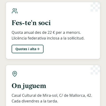
Fes-te'n soci
Quota anual des de 22 € per a menors.
Llicència federativa inclosa a la sol·licitud.
Quotes i alta
On juguem
Casal Cultural de Mira-sol, C/ de Mallorca, 42.
Cada divendres a la tarda.